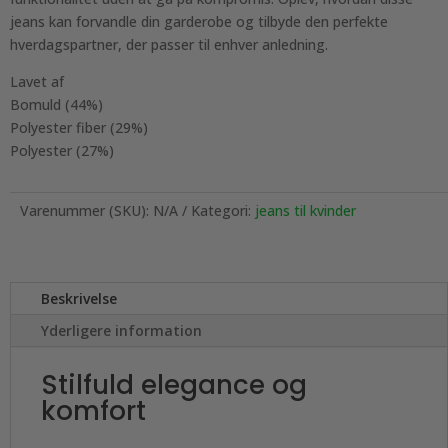
jeans kan forvandle din garderobe og tilbyde den perfekte
hverdagspartner, der passer til enhver anledning.
Lavet af
Bomuld (44%)
Polyester fiber (29%)
Polyester (27%)
Varenummer (SKU):
N/A
Kategori:
jeans til kvinder
Beskrivelse
Yderligere information
Stilfuld elegance og
komfort