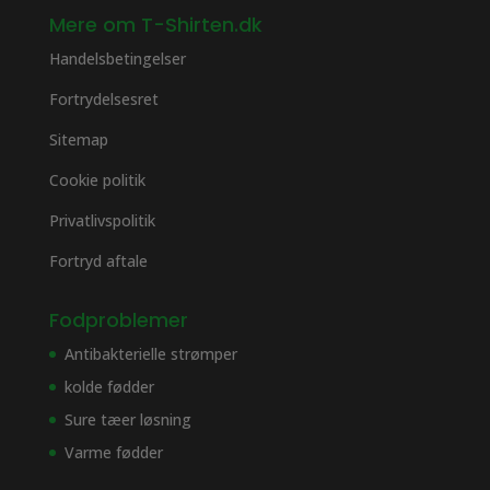
Mere om T-Shirten.dk
Handelsbetingelser
Fortrydelsesret
Sitemap
Cookie politik
Privatlivspolitik
Fortryd aftale
Fodproblemer
Antibakterielle strømper
kolde fødder
Sure tæer løsning
Varme fødder