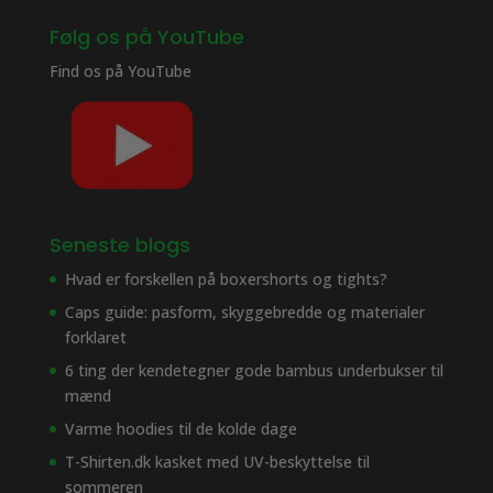
Følg os på YouTube
Find os på
YouTube
Seneste blogs
Hvad er forskellen på boxershorts og tights?
Caps guide: pasform, skyggebredde og materialer
forklaret
6 ting der kendetegner gode bambus underbukser til
mænd
Varme hoodies til de kolde dage
T-Shirten.dk kasket med UV-beskyttelse til
sommeren