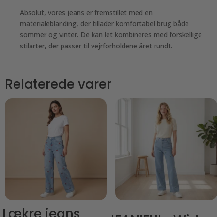
Absolut, vores jeans er fremstillet med en
materialeblanding, der tillader komfortabel brug både
sommer og vinter. De kan let kombineres med forskellige
stilarter, der passer til vejrforholdene året rundt.
Relaterede varer
Lækre jeans