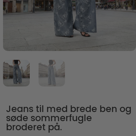
Jeans til med brede ben og
søde sommerfugle
broderet på.