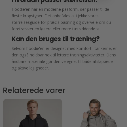
Hoodie'en har en moderne pasform, der passer til de
fleste kropstyper. Det anbefales at tjekke vores
størrelsesguide for præcis pasning og overveje om du
foretrækker en løsere eller mere tætsiddende stil.
Kan den bruges til træning?
Selvom hoodie'en er designet med komfort i tankerne, er
den også holdbar nok til lettere træningsaktiviteter. Dens
åndbare materiale gør den velegnet til både afslappede
og aktive lejligheder.
Relaterede varer