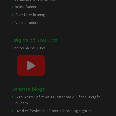
kolde fødder
Sure tæer løsning
Varme fødder
Følg os på YouTube
Find os på
YouTube
Seneste blogs
Gule pletter på hvidt tøj efter vask? Sådan undgår
du dem
Hvad er forskellen på boxershorts og tights?