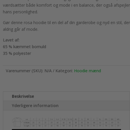
værdsætter både komfort og mode i en balance, der også afspejler
hans personlighed.
Gør denne rosa hoodie til en del af din garderobe og nyd en stil, der
aldrig går af mode.
Lavet af:
65 % kæmmet bomuld
35 % polyester
Varenummer (SKU):
N/A
Kategori:
Hoodie mænd
Beskrivelse
Yderligere information