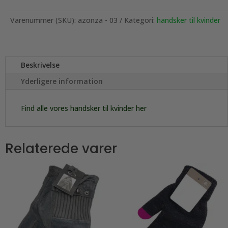
Varenummer (SKU):
azonza - 03
Kategori:
handsker til kvinder
Beskrivelse
Yderligere information
Find alle vores handsker til kvinder her
Relaterede varer