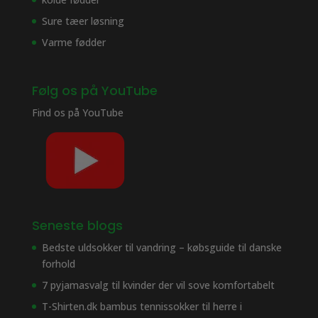
Sure tæer løsning
Varme fødder
Følg os på YouTube
Find os på
YouTube
Seneste blogs
Bedste uldsokker til vandring – købsguide til danske
forhold
7 pyjamasvalg til kvinder der vil sove komfortabelt
T-Shirten.dk bambus tennissokker til herre i