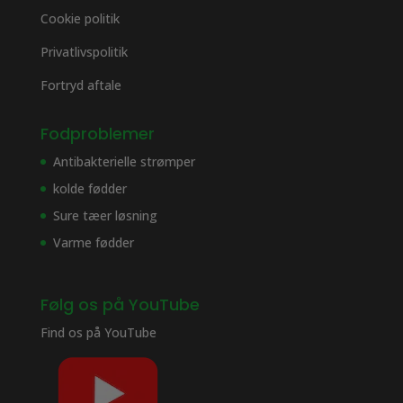
Cookie politik
Privatlivspolitik
Fortryd aftale
Fodproblemer
Antibakterielle strømper
kolde fødder
Sure tæer løsning
Varme fødder
Følg os på YouTube
Find os på
YouTube