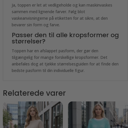
Ja, toppen er let at vedligeholde og kan maskinvaskes
sammen med lignende farver. Følg blot
vaskeanvisningerne på etiketten for at sikre, at den
bevarer sin form og farve.
Passer den til alle kropsformer og
størrelser?
Toppen har en afslappet pasform, der gør den
tilgængelig for mange forskellige kropsformer. Det
anbefales dog at tjekke størrelsesguiden for at finde den
bedste pasform til din individuelle figur.
Relaterede varer