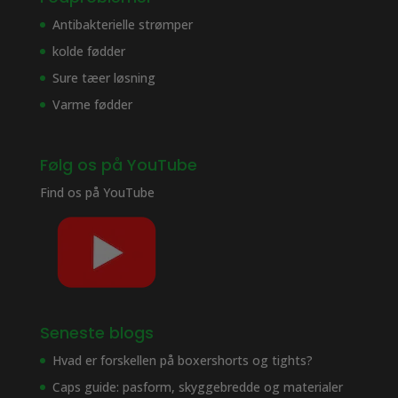
Antibakterielle strømper
kolde fødder
Sure tæer løsning
Varme fødder
Følg os på YouTube
Find os på
YouTube
Seneste blogs
Hvad er forskellen på boxershorts og tights?
Caps guide: pasform, skyggebredde og materialer