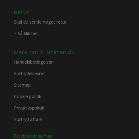
Retur
Skal du sende noget retur
– Så klik her
Mere om T-Shirten.dk
Handelsbetingelser
Fortrydelsesret
Sitemap
Cookie politik
Privatlivspolitik
Fortryd aftale
Fodproblemer