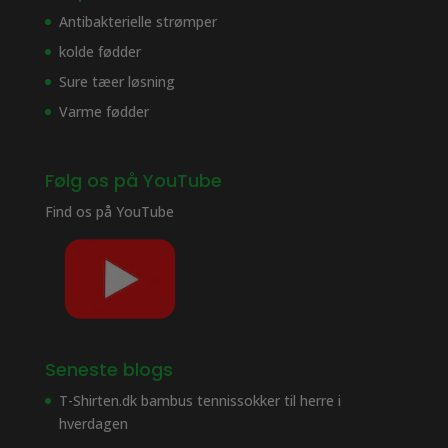
Antibakterielle strømper
kolde fødder
Sure tæer løsning
Varme fødder
Følg os på YouTube
Find os på
YouTube
Seneste blogs
T-Shirten.dk bambus tennissokker til herre i
hverdagen