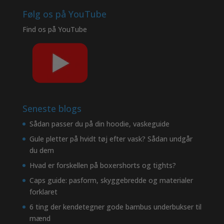
Følg os på YouTube
Find os på
YouTube
Seneste blogs
Sådan passer du på din hoodie, vaskeguide
Gule pletter på hvidt tøj efter vask? Sådan undgår
du dem
Hvad er forskellen på boxershorts og tights?
Caps guide: pasform, skyggebredde og materialer
forklaret
6 ting der kendetegner gode bambus underbukser til
mænd