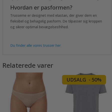
Hvordan er pasformen?
Trusserne er designet med elastan, der giver dem en
fleksibel og behagelig pasform. De tilpasser sig kroppen
og sikrer optimal bevægelsesfrihed.
Du finder alle vores trusser her
Relaterede varer
UDSALG - 50%