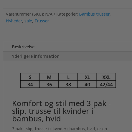
Varenummer (SKU):
N/A
Kategorier:
Bambus trusser
,
Nyheder
,
sale
,
Trusser
Beskrivelse
Yderligere information
Komfort og stil med 3 pak -
slip, trusse til kvinder i
bambus, hvid
3 pak - slip, trusse til kvinder i bambus, hvid, er en