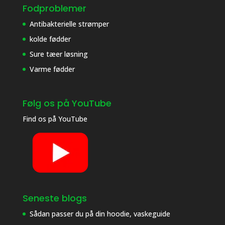
Fodproblemer
Antibakterielle strømper
kolde fødder
Sure tæer løsning
Varme fødder
Følg os på YouTube
Find os på
YouTube
Seneste blogs
Sådan passer du på din hoodie, vaskeguide