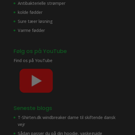
Antibakterielle strømper
kolde fødder
Sure tæer løsning
Varme fødder
Følg os på YouTube
Find os på
YouTube
Seneste blogs
T-Shirten.dk windbreaker dame til skiftende dansk
vejr
Sådan passer du på din hoodie, vaskeguide