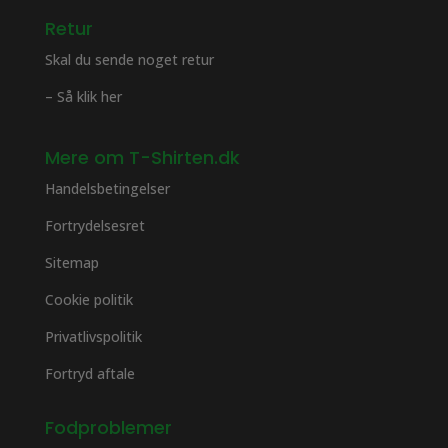
Retur
Skal du sende noget retur
– Så klik her
Mere om T-Shirten.dk
Handelsbetingelser
Fortrydelsesret
Sitemap
Cookie politik
Privatlivspolitik
Fortryd aftale
Fodproblemer