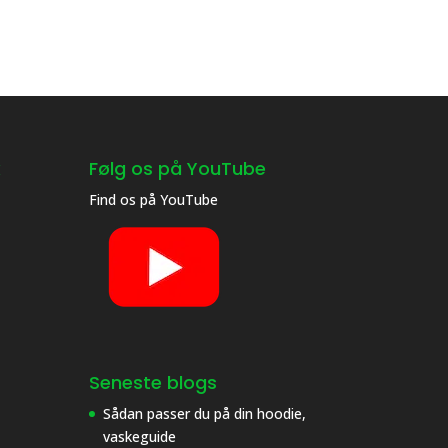
k
Følg os på YouTube
Find os på
YouTube
Seneste blogs
Sådan passer du på din hoodie,
vaskeguide