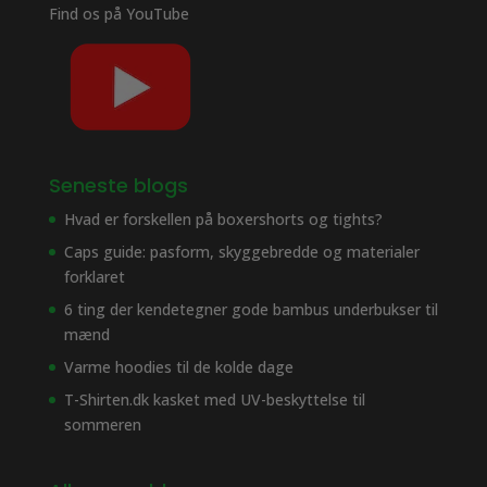
Find os på
YouTube
Seneste blogs
Hvad er forskellen på boxershorts og tights?
Caps guide: pasform, skyggebredde og materialer
forklaret
6 ting der kendetegner gode bambus underbukser til
mænd
Varme hoodies til de kolde dage
T-Shirten.dk kasket med UV-beskyttelse til
sommeren