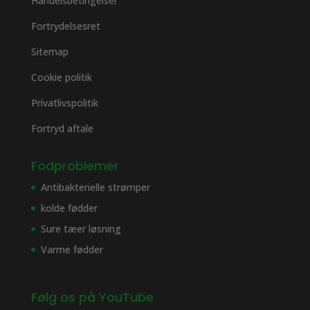
Handelsbetingelser
Fortrydelsesret
Sitemap
Cookie politik
Privatlivspolitik
Fortryd aftale
Fodproblemer
Antibakterielle strømper
kolde fødder
Sure tæer løsning
Varme fødder
Følg os på YouTube