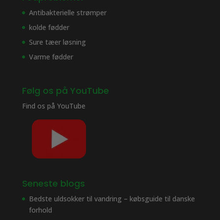
Antibakterielle strømper
kolde fødder
Sure tæer løsning
Varme fødder
Følg os på YouTube
Find os på
YouTube
Seneste blogs
Bedste uldsokker til vandring – købsguide til danske
forhold