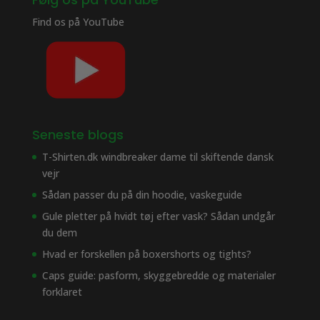
Find os på
YouTube
Seneste blogs
T-Shirten.dk windbreaker dame til skiftende dansk
vejr
Sådan passer du på din hoodie, vaskeguide
Gule pletter på hvidt tøj efter vask? Sådan undgår
du dem
Hvad er forskellen på boxershorts og tights?
Caps guide: pasform, skyggebredde og materialer
forklaret