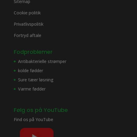
Sitemap
Cookie politik
Privatlivspolitik
Fortryd aftale
Fodproblemer
Antibakterielle strømper
kolde fødder
Sure tæer løsning
Varme fødder
Følg os på YouTube
Find os på
YouTube