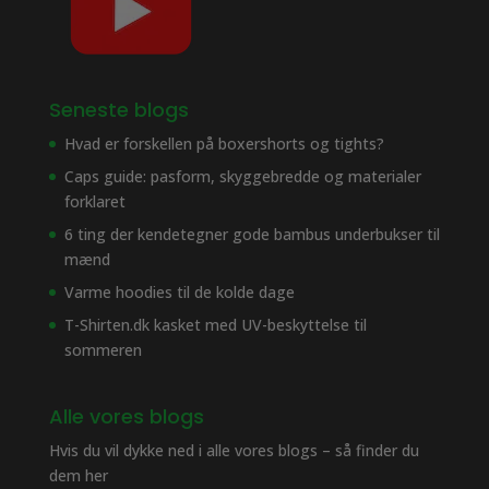
Seneste blogs
Hvad er forskellen på boxershorts og tights?
Caps guide: pasform, skyggebredde og materialer
forklaret
6 ting der kendetegner gode bambus underbukser til
mænd
Varme hoodies til de kolde dage
T-Shirten.dk kasket med UV-beskyttelse til
sommeren
Alle vores blogs
Hvis du vil dykke ned i alle vores blogs – så finder du
dem her