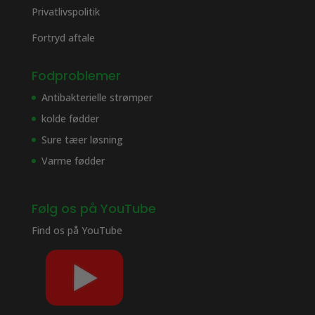
Privatlivspolitik
Fortryd aftale
Fodproblemer
Antibakterielle strømper
kolde fødder
Sure tæer løsning
Varme fødder
Følg os på YouTube
Find os på
YouTube